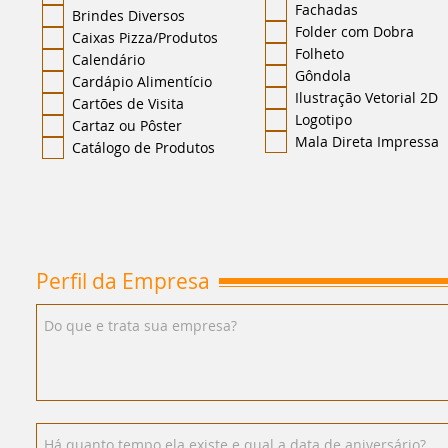
Fachadas
Brindes Diversos
Folder com Dobra
Caixas Pizza/Produtos
Folheto
Calendário
Gôndola
Cardápio Alimentício
Ilustração Vetorial 2D
Cartões de Visita
Logotipo
Cartaz ou Pôster
Mala Direta Impressa
Catálogo de Produtos
Perfil da Empresa