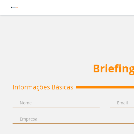
Briefing
Informações Básicas