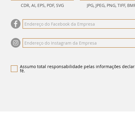
CDR, AI, EPS, PDF, SVG
JPG, JPEG, PNG, TIFF, BM
Assumo total responsabilidade pelas informações declar
fé.